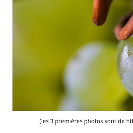
(les 3 premières photos sont de
ht