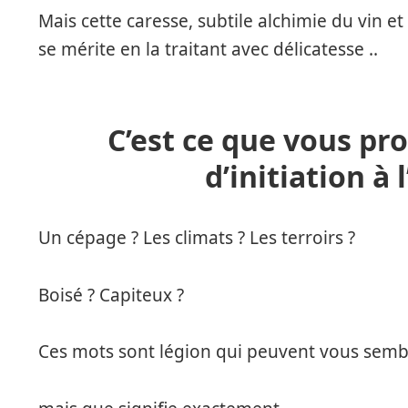
Mais cette caresse, subtile alchimie du vin 
se mérite en la traitant avec délicatesse ..
C’est ce que vous pr
d’initiation à 
Un cépage ? Les climats ? Les terroirs ?
Boisé ? Capiteux ?
Ces mots sont légion qui peuvent vous sembl