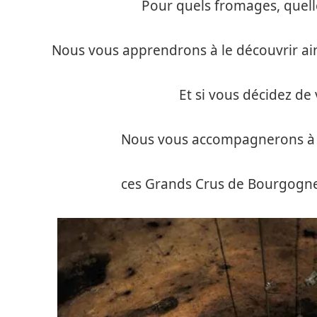
Pour quels fromages, quell
Nous vous apprendrons à le découvrir ain
Et si vous décidez de 
Nous vous accompagnerons 
ces Grands Crus de Bourgogn