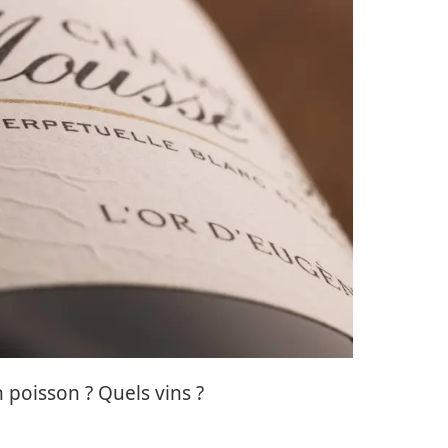
 poisson ? Quels vins ?