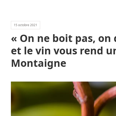
15 octobre 2021
« On ne boit pas, on
et le vin vous rend u
Montaigne