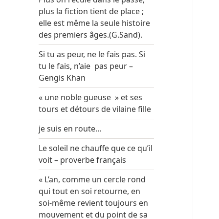
plus la fiction tient de place ;
elle est même la seule histoire
des premiers âges.(G.Sand).
Si tu as peur, ne le fais pas. Si
tu le fais, n’aie pas peur –
Gengis Khan
« une noble gueuse » et ses
tours et détours de vilaine fille
je suis en route…
Le soleil ne chauffe que ce qu’il
voit – proverbe français
« L’an, comme un cercle rond
qui tout en soi retourne, en
soi-même revient toujours en
mouvement et du point de sa