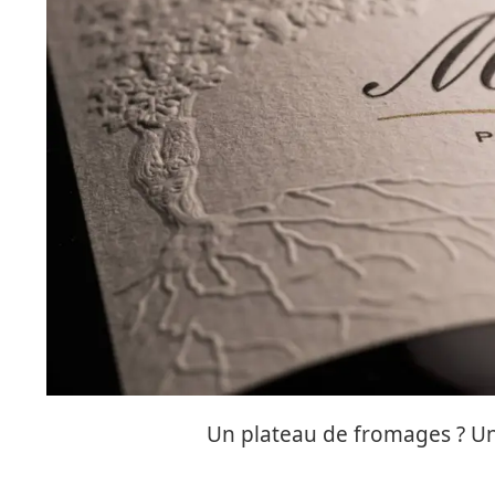
Un plateau de fromages ? Un