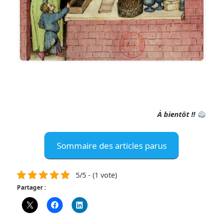
À bientôt !!
Sommaire des articles parus
5/5 - (1 vote)
Partager :