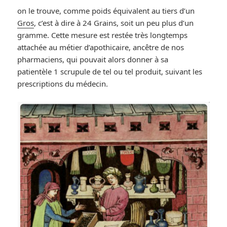
on le trouve, comme poids équivalent au tiers d’un
Gros
, c’est à dire à 24 Grains, soit un peu plus d’un
gramme. Cette mesure est restée très longtemps
attachée au métier d’apothicaire, ancêtre de nos
pharmaciens, qui pouvait alors donner à sa
patientèle 1 scrupule de tel ou tel produit, suivant les
prescriptions du médecin.