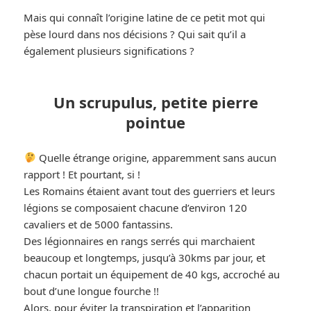
Mais qui connaît l’origine latine de ce petit mot qui
pèse lourd dans nos décisions ? Qui sait qu’il a
également plusieurs significations ?
Un scrupulus, petite pierre
pointue
Quelle étrange origine, apparemment sans aucun
rapport ! Et pourtant, si !
Les Romains étaient avant tout des guerriers et leurs
légions se composaient chacune d’environ 120
cavaliers et de 5000 fantassins.
Des légionnaires en rangs serrés qui marchaient
beaucoup et longtemps, jusqu’à 30kms par jour, et
chacun portait un équipement de 40 kgs, accroché au
bout d’une longue fourche !!
Alors, pour éviter la transpiration et l’apparition