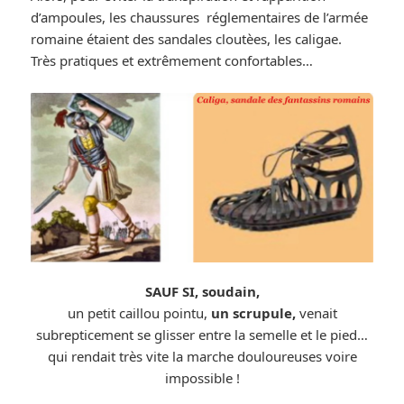
d’ampoules, les chaussures réglementaires de l’armée
romaine étaient des sandales cloutèes, les caligae.
Très pratiques et extrêmement confortables…
SAUF SI, soudain,
un petit caillou pointu,
un scrupule,
venait
subrepticement se glisser entre la semelle et le pied…
qui rendait très vite la marche douloureuses voire
impossible !