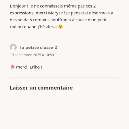
Bonjour ! Je ne connaissais même pas ces 2
expressions, merci Maryse ! Je penserai désormais à
des soldats romains souffrants à cause d’un petit
caillou quand j’hésiterai
la petite classe
dit :
19 septembre 2025 à 10:50
merci, Eriko !
Laisser un commentaire