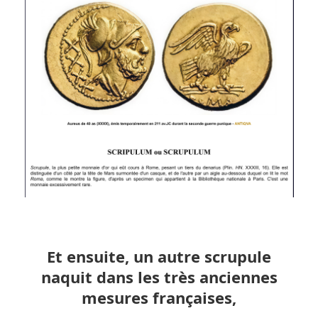
Et ensuite, un autre scrupule
naquit dans les très anciennes
mesures françaises,