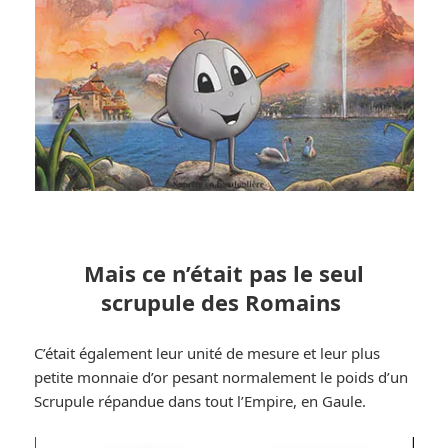
Mais ce n’était pas le seul
scrupule des Romains
C’était également leur unité de mesure et leur plus
petite monnaie d’or pesant normalement le poids d’un
Scrupule répandue dans tout l’Empire, en Gaule.