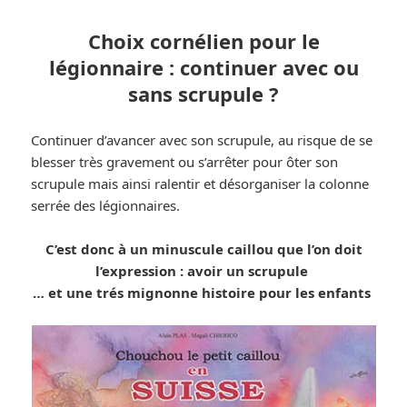
Choix cornélien pour le
légionnaire : continuer avec ou
sans scrupule ?
Continuer d’avancer avec son scrupule, au risque de se
blesser très gravement ou s’arrêter pour ôter son
scrupule mais ainsi ralentir et désorganiser la colonne
serrée des légionnaires.
C’est donc à un minuscule caillou que l’on doit
l’expression : avoir un scrupule
… et une trés mignonne histoire pour les enfants