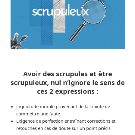
Avoir des scrupules et être
scrupuleux, nul n’ignore le sens de
ces 2 expressions :
inquiétude morale provenant de la crainte de
commettre une faute
Exigence de perfection entraînant corrections et
retouches en cas de doute sur un point précis