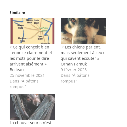
Similaire
« Ce qui conçoit bien
« Les chiens parlent,
s’énonce clairement et
mais seulement à ceux
les mots pour le dire
qui savent écouter »
arrivent aisément »
Orhan Pamuk
Boileau
9 février 2023
25 novembre 2021
Dans "À bâtons
Dans "À bâtons
rompus"
rompus"
La chauve-souris n’est