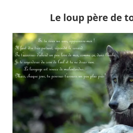
Le loup père de t