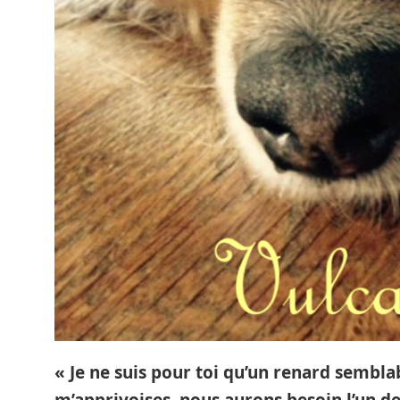
« Je ne suis pour toi qu’un renard semblab