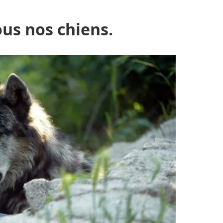
ous nos chiens.