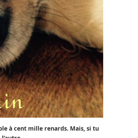
le à cent mille renards. Mais, si tu