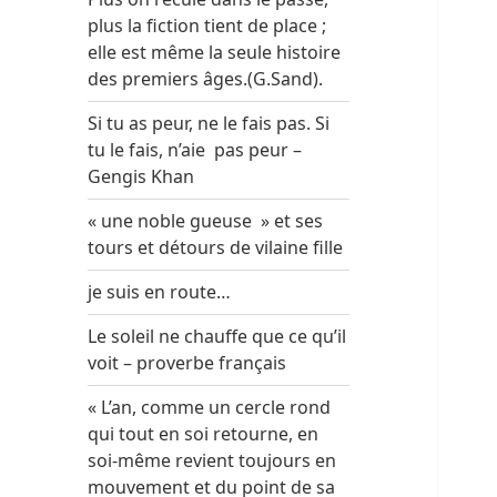
plus la fiction tient de place ;
elle est même la seule histoire
des premiers âges.(G.Sand).
Si tu as peur, ne le fais pas. Si
tu le fais, n’aie pas peur –
Gengis Khan
« une noble gueuse » et ses
tours et détours de vilaine fille
je suis en route…
Le soleil ne chauffe que ce qu’il
voit – proverbe français
« L’an, comme un cercle rond
qui tout en soi retourne, en
soi-même revient toujours en
mouvement et du point de sa