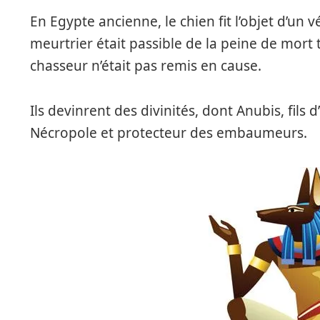
En Egypte ancienne, le chien fit l’objet d’un v
meurtrier était passible de la peine de mort 
chasseur n’était pas remis en cause.
Ils devinrent des divinités, dont Anubis, fils d’
Nécropole et protecteur des embaumeurs.