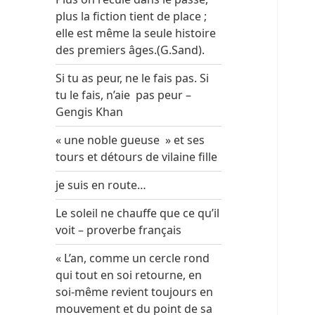
plus la fiction tient de place ;
elle est même la seule histoire
des premiers âges.(G.Sand).
Si tu as peur, ne le fais pas. Si
tu le fais, n’aie pas peur –
Gengis Khan
« une noble gueuse » et ses
tours et détours de vilaine fille
je suis en route…
Le soleil ne chauffe que ce qu’il
voit – proverbe français
« L’an, comme un cercle rond
qui tout en soi retourne, en
soi-même revient toujours en
mouvement et du point de sa