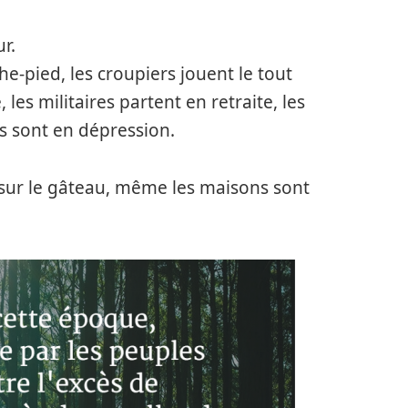
ur.
he-pied, les croupiers jouent le tout
 les militaires partent en retraite, les
s sont en dépression.
 sur le gâteau, même les maisons sont