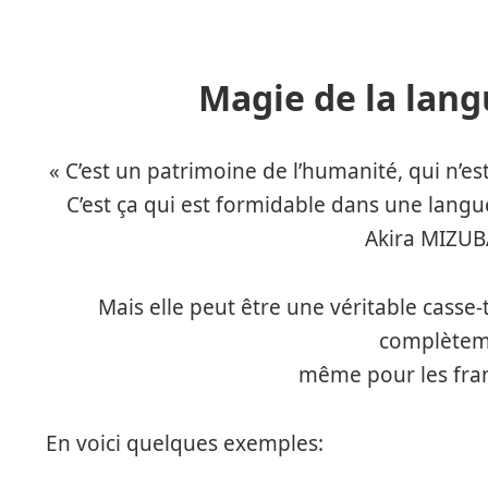
Magie de la lang
« C’est un patrimoine de l’humanité, qui n’es
C’est ça qui est formidable dans une langu
Akira MIZUB
Mais elle peut être une véritable casse-t
complète
même pour les fr
En voici quelques exemples: