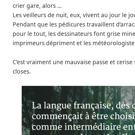
crier gare, alors …
Les veilleurs de nuit, eux, vivent au jour le jo
Pendant que les pédicures travaillent d’arrac
pour le tout, les dessinateurs font grise mine,
imprimeurs dépriment et les météorologiste
C’est vraiment une mauvaise passe et cerise
closes.