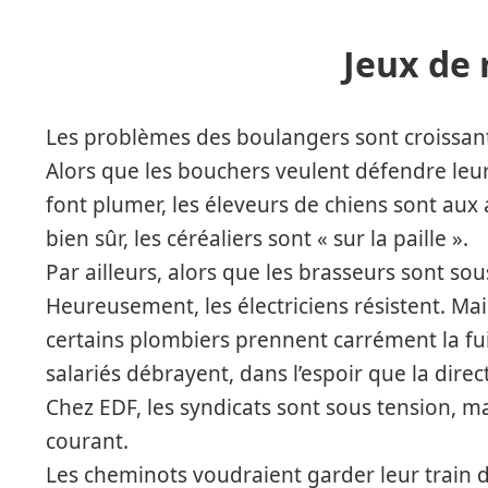
Jeux de
Les problèmes des boulangers sont croissan
Alors que les bouchers veulent défendre leur 
font plumer, les éleveurs de chiens sont aux 
bien sûr, les céréaliers sont « sur la paille ».
Par ailleurs, alors que les brasseurs sont sous
Heureusement, les électriciens résistent. Mais
certains plombiers prennent carrément la fui
salariés débrayent, dans l’espoir que la dire
Chez EDF, les syndicats sont sous tension, m
courant.
Les cheminots voudraient garder leur train de