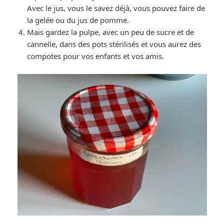
Avec le jus, vous le savez déjà, vous pouvez faire de
la gelée ou du jus de pomme.
Mais gardez la pulpe, avec un peu de sucre et de
cannelle, dans des pots stérilisés et vous aurez des
compotes pour vos enfants et vos amis.