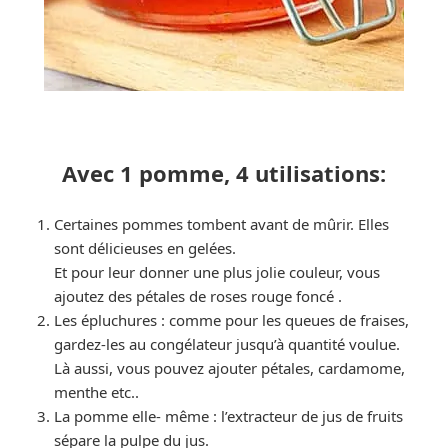
Avec 1 pomme, 4 utilisations:
Certaines pommes tombent avant de mûrir. Elles
sont délicieuses en gelées.
Et pour leur donner une plus jolie couleur, vous
ajoutez des pétales de roses rouge foncé .
Les épluchures : comme pour les queues de fraises,
gardez-les au congélateur jusqu’à quantité voulue.
Là aussi, vous pouvez ajouter pétales, cardamome,
menthe etc..
La pomme elle- même : l’extracteur de jus de fruits
sépare la pulpe du jus.