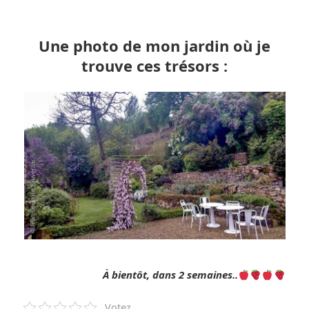
Une photo de mon jardin où je
trouve ces trésors :
À bientôt, dans 2 semaines..
Votez