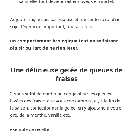
sans elle, tout deviendrait ennuyeux et mortel.
Aujourd’hui, je suis paresseuse et me contenterai d’un
sujet léger mais important, tout à la fois :
un comportement écologique tout en se faisant
plaisir ou l’art de ne rien jeter.
Une délicieuse gelée de queues de
fraises
Il vous suffit de garder au congélateur les queues
lavées des fraises que vous consommez, et, à la fin de
la saison, confectionner la gelée, en y ajoutant, à votre
gré, de la menthe, vanille etc…
exemple de
recette