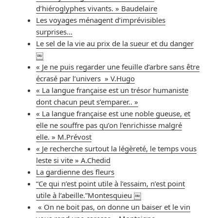
d’hiéroglyphes vivants. » Baudelaire
Les voyages ménagent d’imprévisibles
surprises…
Le sel de la vie au prix de la sueur et du danger
￼
« Je ne puis regarder une feuille d’arbre sans être
écrasé par l’univers » V.Hugo
« La langue française est un trésor humaniste
dont chacun peut s’emparer.. »
« La langue française est une noble gueuse, et
elle ne souffre pas qu’on l’enrichisse malgré
elle. » M.Prévost
« Je recherche surtout la légèreté, le temps vous
leste si vite » A.Chedid
La gardienne des fleurs
“Ce qui n’est point utile à l’essaim, n’est point
utile à l’abeille.”Montesquieu ￼
« On ne boit pas, on donne un baiser et le vin