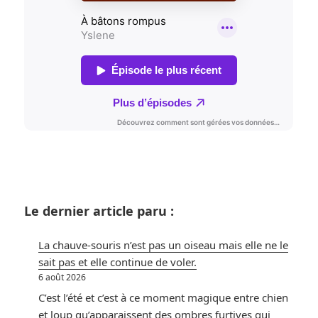
Le dernier article paru :
La chauve-souris n’est pas un oiseau mais elle ne le
sait pas et elle continue de voler.
6 août 2026
C’est l’été et c’est à ce moment magique entre chien
et loup qu’apparaissent des ombres furtives qui