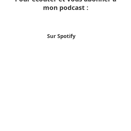
mon podcast :
Sur Spotify