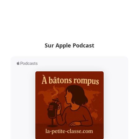
Sur Apple Podcast