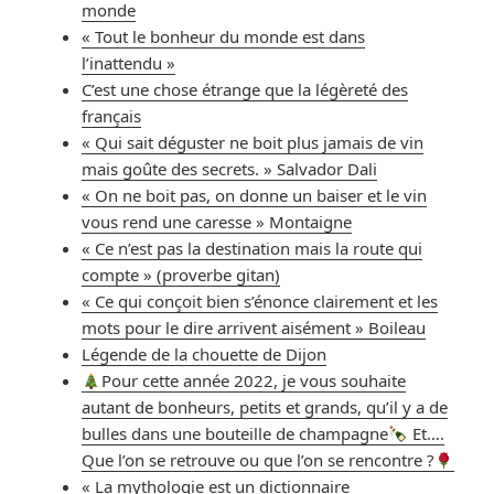
monde
« Tout le bonheur du monde est dans
l’inattendu »
C’est une chose étrange que la légèreté des
français
« Qui sait déguster ne boit plus jamais de vin
mais goûte des secrets. » Salvador Dali
« On ne boit pas, on donne un baiser et le vin
vous rend une caresse » Montaigne
« Ce n’est pas la destination mais la route qui
compte » (proverbe gitan)
« Ce qui conçoit bien s’énonce clairement et les
mots pour le dire arrivent aisément » Boileau
Légende de la chouette de Dijon
Pour cette année 2022, je vous souhaite
autant de bonheurs, petits et grands, qu’il y a de
bulles dans une bouteille de champagne
Et….
Que l’on se retrouve ou que l’on se rencontre ?
« La mythologie est un dictionnaire