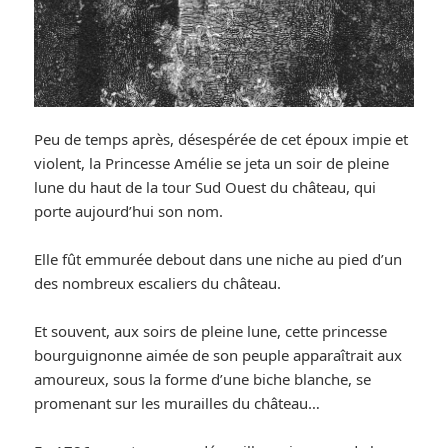
Peu de temps après, désespérée de cet époux impie et
violent, la Princesse Amélie se jeta un soir de pleine
lune du haut de la tour Sud Ouest du château, qui
porte aujourd’hui son nom.
Elle fût emmurée debout dans une niche au pied d’un
des nombreux escaliers du château.
Et souvent, aux soirs de pleine lune, cette princesse
bourguignonne aimée de son peuple apparaîtrait aux
amoureux, sous la forme d’une biche blanche, se
promenant sur les murailles du château…