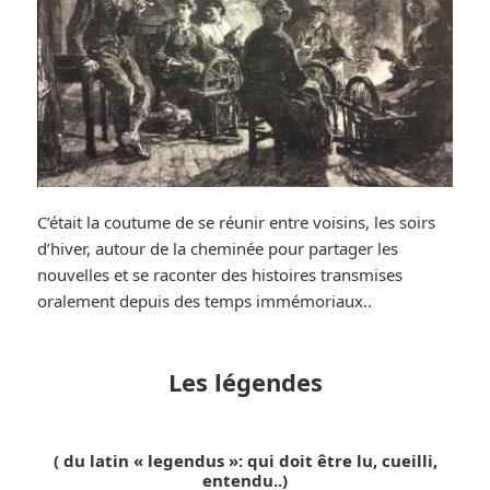
C’était la coutume de se réunir entre voisins, les soirs
d’hiver, autour de la cheminée pour partager les
nouvelles et se raconter des histoires transmises
oralement depuis des temps immémoriaux..
Les légendes
( du latin « legendus »: qui doit être lu, cueilli,
entendu..)