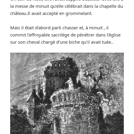
la messe de minuit qu’elle célébrait dans la chapelle du
château.Il avait accepté en grommelant.
Mais il était d’abord parti chasser et, à minuit , il
commit l’effroyable sacrilège de pénétrer dans l’église
sur son cheval chargé d’une biche qu’il avait tuée..