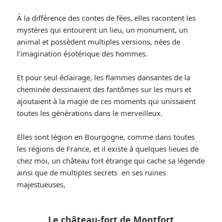
À la différence des contes de fées, elles racontent les
mystères qui entourent un lieu, un monument, un
animal et possèdent multiples versions, nées de
l’imagination ésotérique des hommes.
Et pour seul éclairage, les flammes dansantes de la
cheminée dessinaient des fantômes sur les murs et
ajoutaient à la magie de ces moments qui unissaient
toutes les générations dans le merveilleux.
Elles sont légion en Bourgogne, comme dans toutes
les régions de France, et il existe à quelques lieues de
chez moi, un château fort étrange qui cache sa légende
ainsi que de multiples secrets en ses ruines
majestueuses,
Le château-fort de Montfort