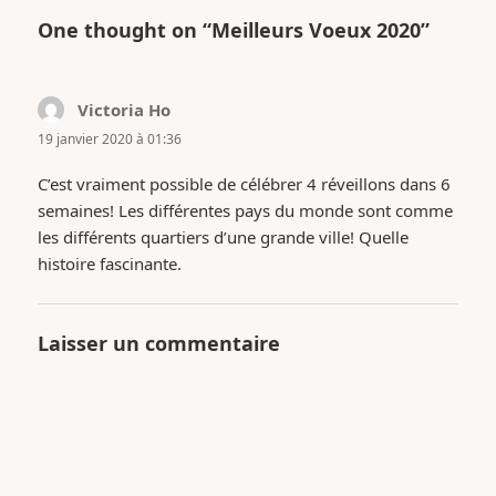
One thought on “Meilleurs Voeux 2020”
Victoria Ho
dit :
19 janvier 2020 à 01:36
C’est vraiment possible de célébrer 4 réveillons dans 6
semaines! Les différentes pays du monde sont comme
les différents quartiers d’une grande ville! Quelle
histoire fascinante.
Laisser un commentaire