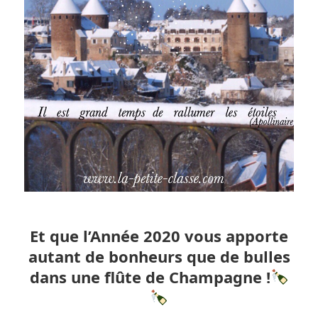
Et que l’Année 2020 vous apporte
autant de bonheurs que de bulles
dans une flûte de Champagne !