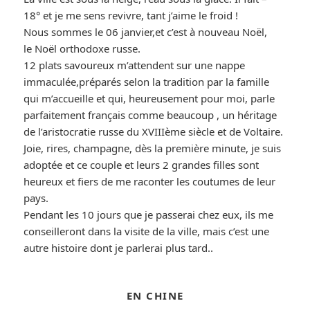
18° et je me sens revivre, tant j’aime le froid !
Nous sommes le 06 janvier,et c’est à nouveau Noël,
le Noël orthodoxe russe.
12 plats savoureux m’attendent sur une nappe
immaculée,préparés selon la tradition par la famille
qui m’accueille et qui, heureusement pour moi, parle
parfaitement français comme beaucoup , un héritage
de l’aristocratie russe du XVIIIème siècle et de Voltaire.
Joie, rires, champagne, dès la première minute, je suis
adoptée et ce couple et leurs 2 grandes filles sont
heureux et fiers de me raconter les coutumes de leur
pays.
Pendant les 10 jours que je passerai chez eux, ils me
conseilleront dans la visite de la ville, mais c’est une
autre histoire dont je parlerai plus tard..
EN CHINE