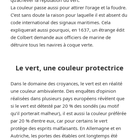
La couleur passe aussi pour attirer l’orage et la foudre.
C’est sans doute la raison pour laquelle il est absent du
code international des signaux maritimes. Cela
expliquerait aussi pourquoi, en 1637, un étrange édit
de Colbert demande aux officiers de marine de
détruire tous les navires à coque verte.
Le vert, une couleur protectrice
Dans le domaine des croyances, le vert est en réalité
une couleur ambivalente. Des enquêtes d’opinion
réalisées dans plusieurs pays européens révèlent que
si le vert est détesté par 20 % des sondés (au motif
qu’il porterait malheur), il est aussi la couleur préférée
par 20 % d’entre eux, car pour certains le vert
protège des esprits malfaisants. En Allemagne et en
Autriche, les portes des étables ont longtemps été