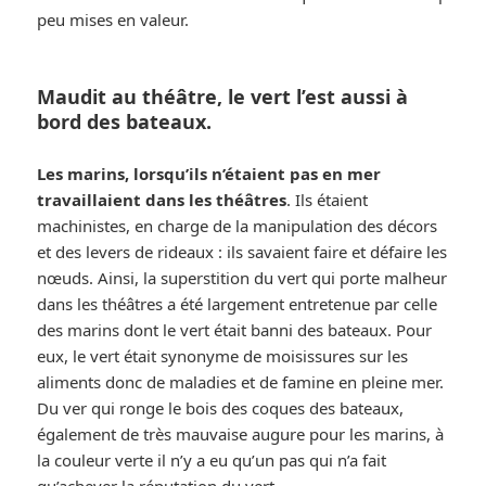
peu mises en valeur.
Maudit au théâtre, le vert l’est aussi à
bord des bateaux.
Les marins, lorsqu’ils n’étaient pas en mer
travaillaient dans les théâtres
. Ils étaient
machinistes, en charge de la manipulation des décors
et des levers de rideaux : ils savaient faire et défaire les
nœuds. Ainsi, la superstition du vert qui porte malheur
dans les théâtres a été largement entretenue par celle
des marins dont le vert était banni des bateaux. Pour
eux, le vert était synonyme de moisissures sur les
aliments donc de maladies et de famine en pleine mer.
Du ver qui ronge le bois des coques des bateaux,
également de très mauvaise augure pour les marins, à
la couleur verte il n’y a eu qu’un pas qui n’a fait
qu’achever la réputation du vert.