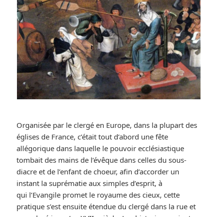
Organisée par le clergé en Europe, dans la plupart des
églises de France, c’était tout d’abord une fête
allégorique dans laquelle le pouvoir ecclésiastique
tombait des mains de l’évêque dans celles du sous-
diacre et de l’enfant de choeur, afin d’accorder un
instant la suprématie aux simples d’esprit, à
qui l’Evangile promet le royaume des cieux, cette
pratique s’est ensuite étendue du clergé dans la rue et