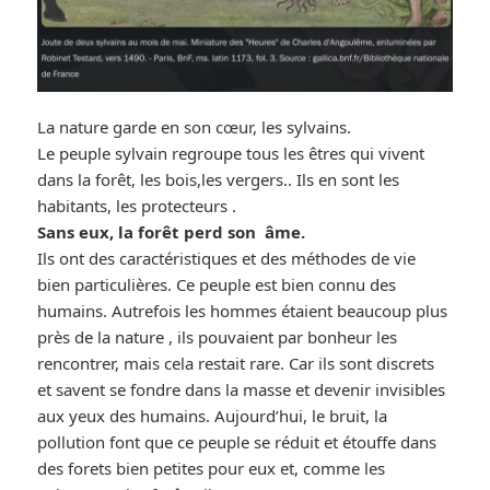
La nature garde en son cœur, les sylvains.
Le peuple sylvain regroupe tous les êtres qui vivent
dans la forêt, les bois,les vergers.. Ils en sont les
habitants, les protecteurs .
Sans eux, la forêt perd son âme.
Ils ont des caractéristiques et des méthodes de vie
bien particulières. Ce peuple est bien connu des
humains. Autrefois les hommes étaient beaucoup plus
près de la nature , ils pouvaient par bonheur les
rencontrer, mais cela restait rare. Car ils sont discrets
et savent se fondre dans la masse et devenir invisibles
aux yeux des humains. Aujourd’hui, le bruit, la
pollution font que ce peuple se réduit et étouffe dans
des forets bien petites pour eux et, comme les