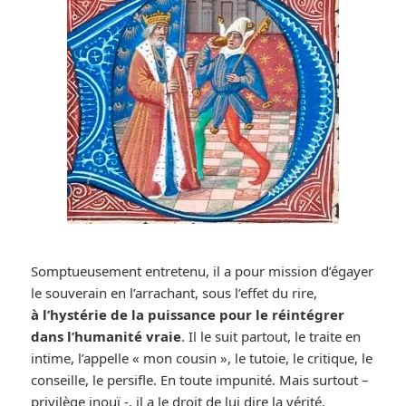
Somptueusement entretenu, il a pour mission d’égayer
le souverain en l’arrachant, sous l’effet du rire,
à l’hystérie de la puissance pour le réintégrer
dans l’humanité vraie
. Il le suit partout, le traite en
intime, l’appelle « mon cousin », le tutoie, le critique, le
conseille, le persifle. En toute impunité. Mais surtout –
privilège inouï -, il a le droit de lui dire la vérité.