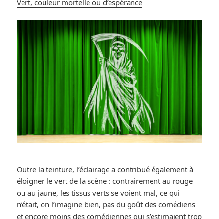
Vert, couleur mortelle ou d’espérance
Outre la teinture, l’éclairage a contribué également à
éloigner le vert de la scène : contrairement au rouge
ou au jaune, les tissus verts se voient mal, ce qui
n’était, on l’imagine bien, pas du goût des comédiens
et encore moins des comédiennes qui s’estimaient trop