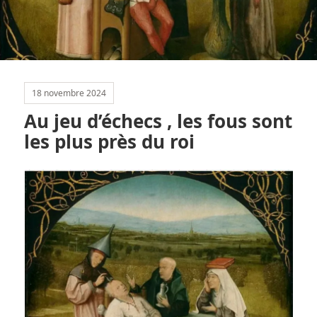
18 novembre 2024
Au jeu d’échecs , les fous sont
les plus près du roi