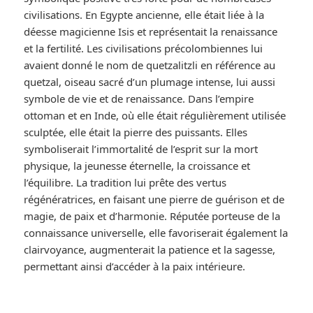
civilisations. En Egypte ancienne, elle était liée à la
déesse magicienne Isis et représentait la renaissance
et la fertilité. Les civilisations précolombiennes lui
avaient donné le nom de quetzalitzli en référence au
quetzal, oiseau sacré d’un plumage intense, lui aussi
symbole de vie et de renaissance. Dans l’empire
ottoman et en Inde, où elle était régulièrement utilisée
sculptée, elle était la pierre des puissants. Elles
symboliserait l’immortalité de l’esprit sur la mort
physique, la jeunesse éternelle, la croissance et
l’équilibre. La tradition lui prête des vertus
régénératrices, en faisant une pierre de guérison et de
magie, de paix et d’harmonie. Réputée porteuse de la
connaissance universelle, elle favoriserait également la
clairvoyance, augmenterait la patience et la sagesse,
permettant ainsi d’accéder à la paix intérieure.