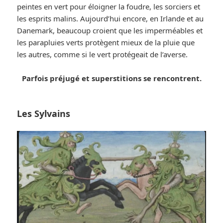
peintes en vert pour éloigner la foudre, les sorciers et
les esprits malins. Aujourd’hui encore, en Irlande et au
Danemark, beaucoup croient que les imperméables et
les parapluies verts protègent mieux de la pluie que
les autres, comme si le vert protégeait de l’averse.
Parfois préjugé et superstitions se rencontrent.
Les Sylvains