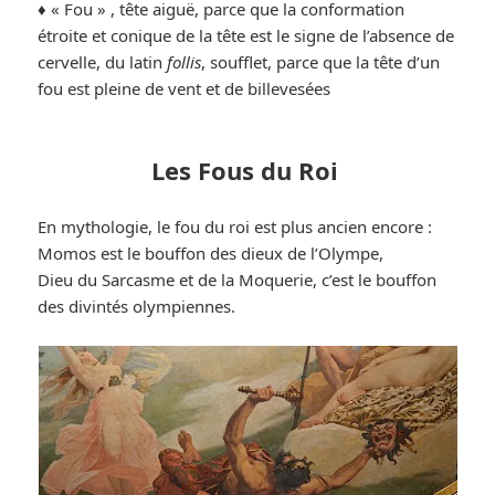
♦️ « Fou » , tête aiguë, parce que la conformation
étroite et conique de la tête est le signe de l’absence de
cervelle, du latin
follis
, soufflet, parce que la tête d’un
fou est pleine de vent et de billevesées
Les Fous du Roi
En mythologie, le fou du roi est plus ancien encore :
Momos est le bouffon des dieux de l’Olympe,
Dieu du Sarcasme et de la Moquerie, c’est le bouffon
des divintés olympiennes.