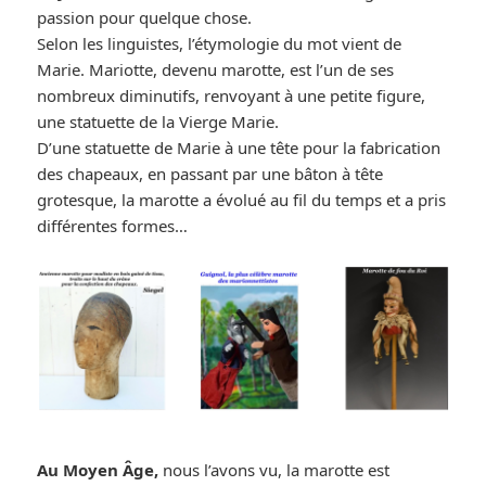
passion pour quelque chose.
Selon les linguistes, l’étymologie du mot vient de
Marie. Mariotte, devenu marotte, est l’un de ses
nombreux diminutifs, renvoyant à une petite figure,
une statuette de la Vierge Marie.
D’une statuette de Marie à une tête pour la fabrication
des chapeaux, en passant par une bâton à tête
grotesque, la marotte a évolué au fil du temps et a pris
différentes formes…
Au Moyen Âge,
nous l’avons vu, la marotte est