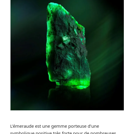
L’émeraude est une gemme porteuse d’une
symbolique positive très forte pour de nombreuses