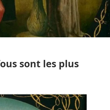
fous sont les plus