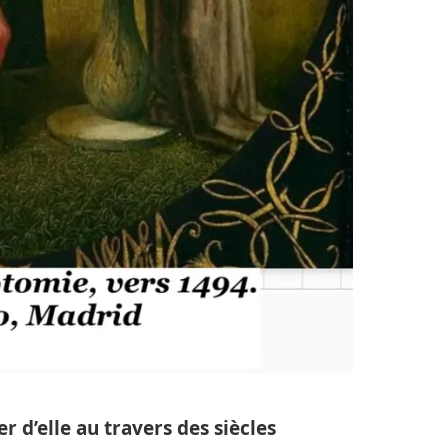
er d’elle au travers des siècles