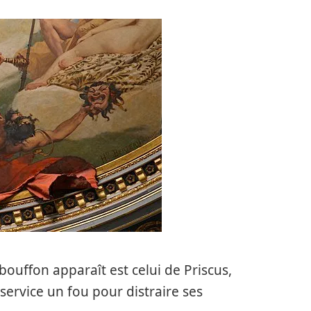
 bouffon apparaît est celui de Priscus,
 service un fou pour distraire ses