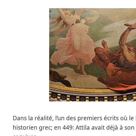
Dans la réalité, l’un des premiers écrits où le
historien grec; en 449: Attila avait déjà à son