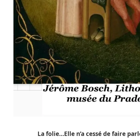
La folie…Elle n’a cessé de faire parl