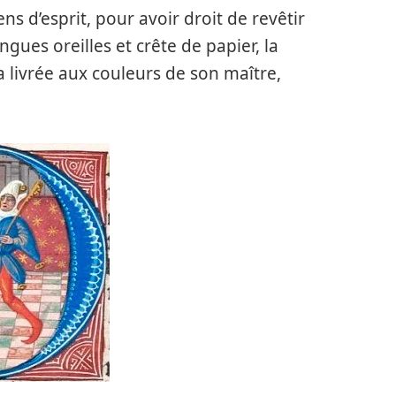
ns d’esprit, pour avoir droit de revêtir
ngues oreilles et crête de papier, la
la livrée aux couleurs de son maître,