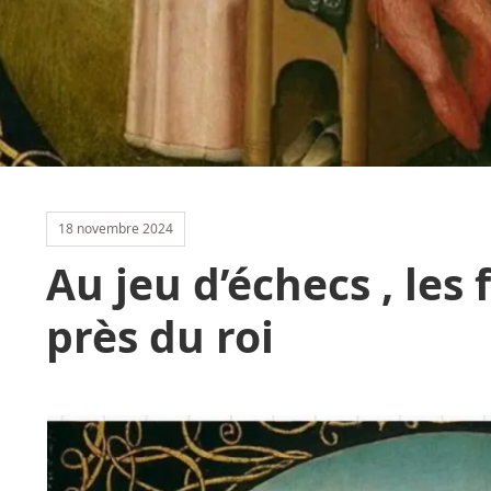
18 novembre 2024
Au jeu d’échecs , les 
près du roi