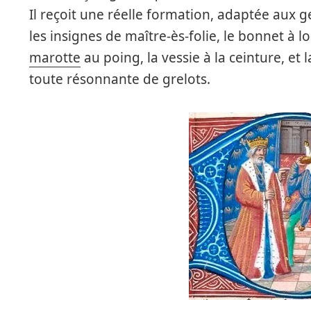
Il reçoit une réelle formation, adaptée aux ge
les insignes de maître-ès-folie, le bonnet à lo
marotte
au poing, la vessie à la ceinture, et 
toute résonnante de grelots.