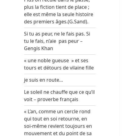
plus la fiction tient de place ;
elle est même la seule histoire
des premiers âges.(G.Sand).
Si tu as peur, ne le fais pas. Si
tu le fais, n’aie pas peur –
Gengis Khan
« une noble gueuse » et ses
tours et détours de vilaine fille
je suis en route…
Le soleil ne chauffe que ce qu’il
voit – proverbe français
« L’an, comme un cercle rond
qui tout en soi retourne, en
soi-même revient toujours en
mouvement et du point de sa