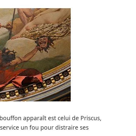
 bouffon apparaît est celui de Priscus,
 service un fou pour distraire ses