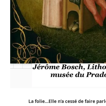
La folie…Elle n’a cessé de faire parl