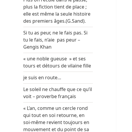
plus la fiction tient de place ;
elle est même la seule histoire
des premiers âges.(G.Sand).
Si tu as peur, ne le fais pas. Si
tu le fais, n’aie pas peur –
Gengis Khan
« une noble gueuse » et ses
tours et détours de vilaine fille
je suis en route…
Le soleil ne chauffe que ce qu’il
voit – proverbe français
« L’an, comme un cercle rond
qui tout en soi retourne, en
soi-même revient toujours en
mouvement et du point de sa