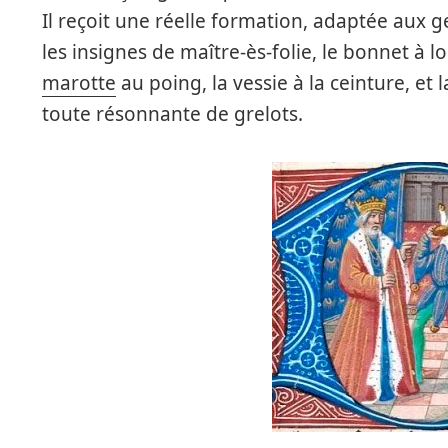
Il reçoit une réelle formation, adaptée aux ge
les insignes de maître-ès-folie, le bonnet à lo
marotte
au poing, la vessie à la ceinture, et 
toute résonnante de grelots.