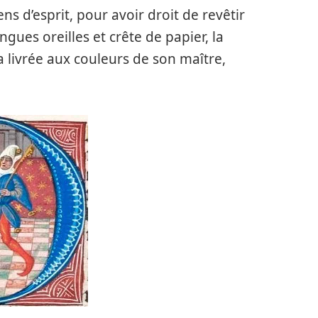
ns d’esprit, pour avoir droit de revêtir
ngues oreilles et crête de papier, la
la livrée aux couleurs de son maître,