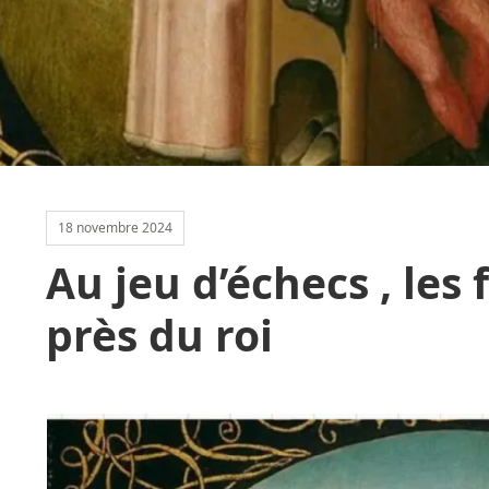
18 novembre 2024
Au jeu d’échecs , les 
près du roi