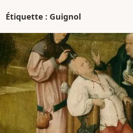
Étiquette :
Guignol