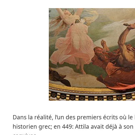
Dans la réalité, l’un des premiers écrits où le
historien grec; en 449: Attila avait déjà à son