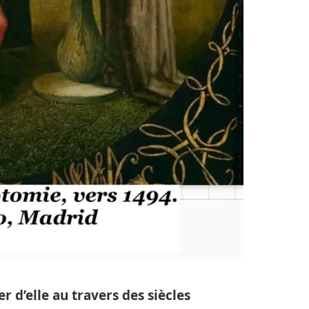
er d’elle au travers des siècles