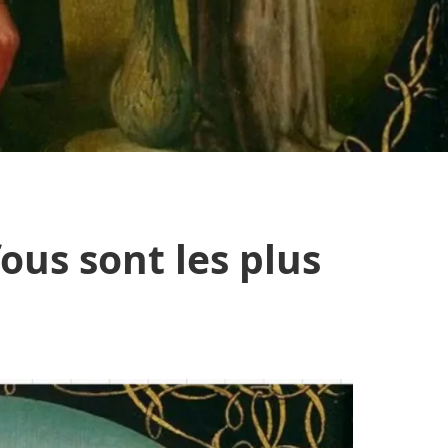
fous sont les plus