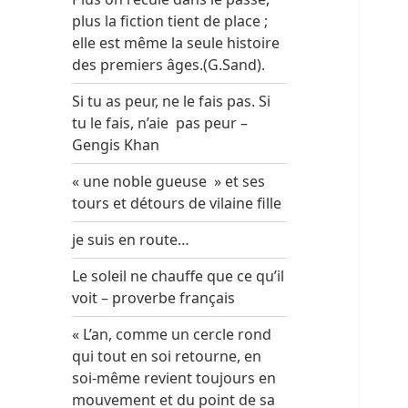
plus la fiction tient de place ;
elle est même la seule histoire
des premiers âges.(G.Sand).
Si tu as peur, ne le fais pas. Si
tu le fais, n’aie pas peur –
Gengis Khan
« une noble gueuse » et ses
tours et détours de vilaine fille
je suis en route…
Le soleil ne chauffe que ce qu’il
voit – proverbe français
« L’an, comme un cercle rond
qui tout en soi retourne, en
soi-même revient toujours en
mouvement et du point de sa