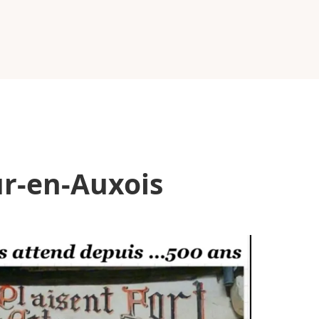
ur-en-Auxois