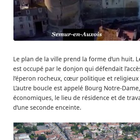
Le plan de la ville prend la forme d’un huit.
est occupé par le donjon qui défendait l’acc
l’éperon rocheux, cœur politique et religieux 
L’autre boucle est appelé Bourg Notre-Dame, c
économiques, le lieu de résidence et de trav
d’une seconde enceinte.