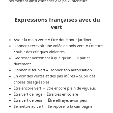
permettant ainsi d’accéder à la paix intérieure.
Expressions françaises avec du
vert
Avoir la main verte = Être doué pour jardiner
Donner / recevoir une volée de bois vert. = Émettre
/ subir des critiques violentes.
S’adresser vertement à quelqu’un : lui parler
durement
Donner le feu vert = Donner son autorisation.
En voir des vertes et des pas mûres = Subir des
choses désagréables
Être encore vert = Être encore plein de vigueur.
Être vert de rage = Être très en colère
Être vert de peur = Être effrayé, avoir peur
Se mettre au vert = Se reposer à la campagne