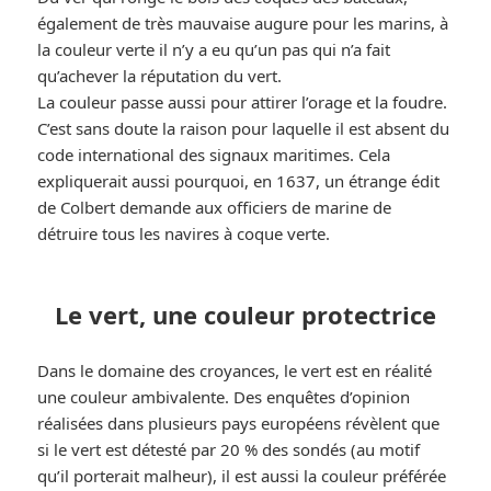
également de très mauvaise augure pour les marins, à
la couleur verte il n’y a eu qu’un pas qui n’a fait
qu’achever la réputation du vert.
La couleur passe aussi pour attirer l’orage et la foudre.
C’est sans doute la raison pour laquelle il est absent du
code international des signaux maritimes. Cela
expliquerait aussi pourquoi, en 1637, un étrange édit
de Colbert demande aux officiers de marine de
détruire tous les navires à coque verte.
Le vert, une couleur protectrice
Dans le domaine des croyances, le vert est en réalité
une couleur ambivalente. Des enquêtes d’opinion
réalisées dans plusieurs pays européens révèlent que
si le vert est détesté par 20 % des sondés (au motif
qu’il porterait malheur), il est aussi la couleur préférée