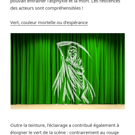
pouvait entraîner l’asphyxie et la mort. Les réticences
des acteurs sont compréhensibles !
Vert, couleur mortelle ou d’espérance
Outre la teinture, l’éclairage a contribué également à
éloigner le vert de la scène : contrairement au rouge