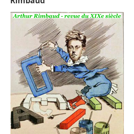
Rimbaud