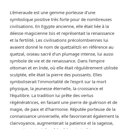
L’émeraude est une gemme porteuse d’une
symbolique positive très forte pour de nombreuses
civilisations. En Egypte ancienne, elle était liée à la
déesse magicienne Isis et représentait la renaissance
et la fertilité. Les civilisations précolombiennes lui
avaient donné le nom de quetzalitzli en référence au
quetzal, oiseau sacré d’un plumage intense, lui aussi
symbole de vie et de renaissance. Dans l’empire
ottoman et en Inde, où elle était régulièrement utilisée
sculptée, elle était la pierre des puissants. Elles
symboliserait l’immortalité de l’esprit sur la mort
physique, la jeunesse éternelle, la croissance et
l’équilibre. La tradition lui prête des vertus
régénératrices, en faisant une pierre de guérison et de
magie, de paix et d’harmonie. Réputée porteuse de la
connaissance universelle, elle favoriserait également la
clairvoyance, augmenterait la patience et la sagesse,