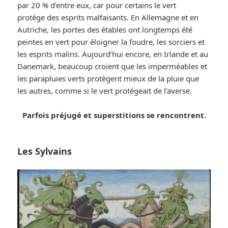
par 20 % d’entre eux, car pour certains le vert
protège des esprits malfaisants. En Allemagne et en
Autriche, les portes des étables ont longtemps été
peintes en vert pour éloigner la foudre, les sorciers et
les esprits malins. Aujourd’hui encore, en Irlande et au
Danemark, beaucoup croient que les imperméables et
les parapluies verts protègent mieux de la pluie que
les autres, comme si le vert protégeait de l’averse.
Parfois préjugé et superstitions se rencontrent.
Les Sylvains