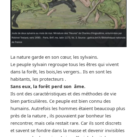
La nature garde en son cœur, les sylvains.
Le peuple sylvain regroupe tous les êtres qui vivent
dans la forêt, les bois,les vergers.. Ils en sont les
habitants, les protecteurs .
Sans eux, la forêt perd son âme.
Ils ont des caractéristiques et des méthodes de vie
bien particulières. Ce peuple est bien connu des
humains. Autrefois les hommes étaient beaucoup plus
près de la nature , ils pouvaient par bonheur les
rencontrer, mais cela restait rare. Car ils sont discrets
et savent se fondre dans la masse et devenir invisibles