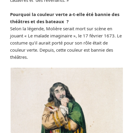
cadavres et des revenants. »
Pourquoi la couleur verte a-t-elle été bannie des
théâtres et des bateaux ?
Selon la légende, Molière serait mort sur scène en
jouant « Le malade imaginaire », le 17 février 1673. Le
costume qu’il aurait porté pour son rôle était de
couleur verte. Depuis, cette couleur est bannie des
théâtres.