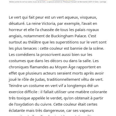
Le vert qui fait peur est un vert aqueux, visqueux,
désaturé. La reine Victoria, par exemple, l’avait en
horreur et elle l’a chassée de tous les palais royaux
anglais, notamment de Buckingham Palace. C’est
surtout au théâtre que les superstitions sur le vert sont
les plus tenaces : cette couleur est bannie de la scène.
Les comédiens la proscrivent aussi bien sur les
costumes que dans les décors ou dans la salle. Les
chroniques flamandes au Moyen Âge rapportent en
effet que plusieurs acteurs seraient morts après avoir
joué le rôle de Judas, traditionnellement vêtu de vert.
Teindre un costume en vert vif a longtemps été un
exercice difficile : il fallait utiliser une matière colorante
très toxique appelée le verdet, qu’on obtenait à partir
de l’oxydation du cuivre. Cette couleur était certes
éclatante mais très dangereuse, car ses vapeurs