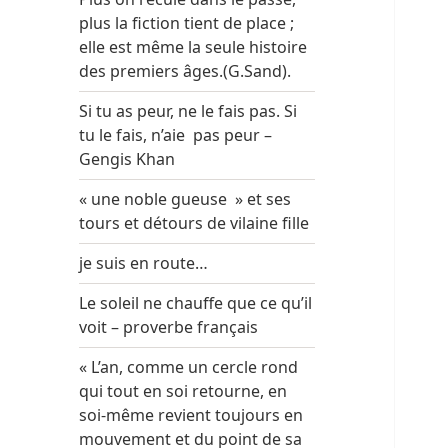
plus la fiction tient de place ;
elle est même la seule histoire
des premiers âges.(G.Sand).
Si tu as peur, ne le fais pas. Si
tu le fais, n’aie pas peur –
Gengis Khan
« une noble gueuse » et ses
tours et détours de vilaine fille
je suis en route…
Le soleil ne chauffe que ce qu’il
voit – proverbe français
« L’an, comme un cercle rond
qui tout en soi retourne, en
soi-même revient toujours en
mouvement et du point de sa