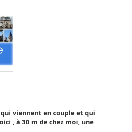
qui viennent en couple et qui
oici , à 30 m de chez moi, une