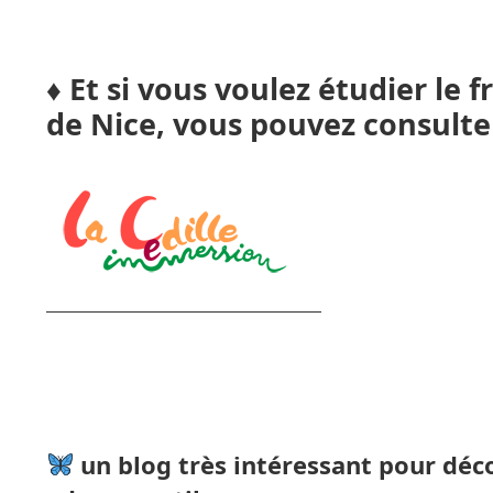
♦️ Et si vous voulez étudier le f
de Nice, vous pouvez consulte
un blog très intéressant pour déc