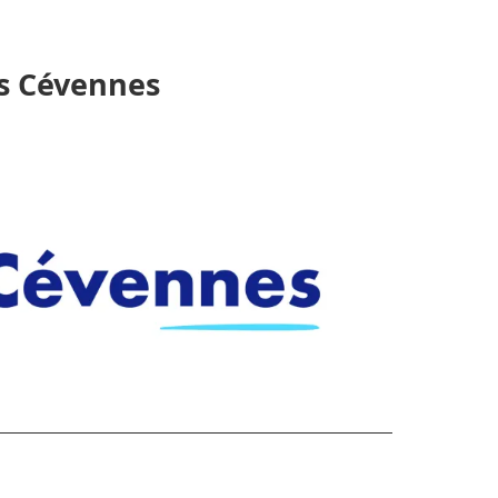
es Cévennes