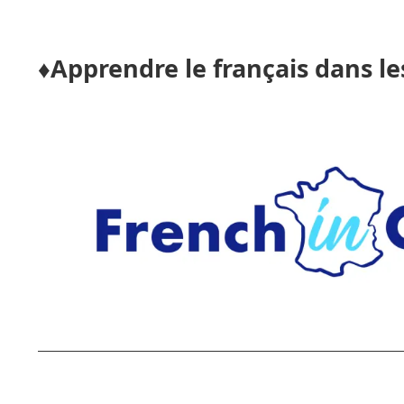
♦️Apprendre le français dans l