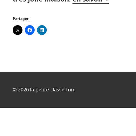
Partager :
©
2026 la-petite-classe.com