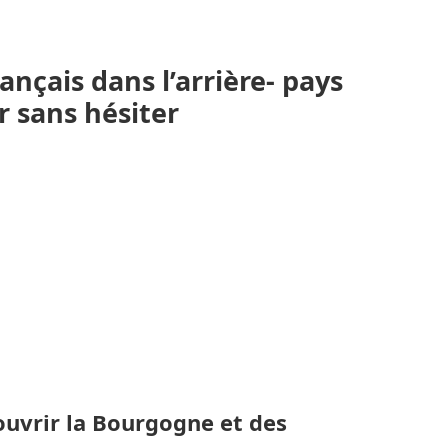
rançais dans l’arrière- pays
r sans hésiter
ouvrir la Bourgogne et des