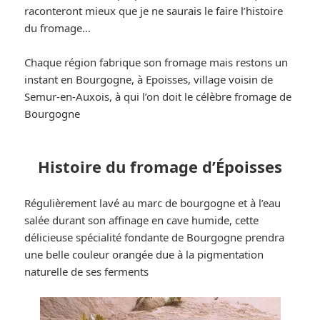
raconteront mieux que je ne saurais le faire l’histoire
du fromage…
Chaque région fabrique son fromage mais restons un
instant en Bourgogne, à Epoisses, village voisin de
Semur-en-Auxois, à qui l’on doit le célèbre fromage de
Bourgogne
Histoire du fromage d’Époisses
Régulièrement lavé au marc de bourgogne et à l’eau
salée durant son affinage en cave humide, cette
délicieuse spécialité fondante de Bourgogne prendra
une belle couleur orangée due à la pigmentation
naturelle de ses ferments