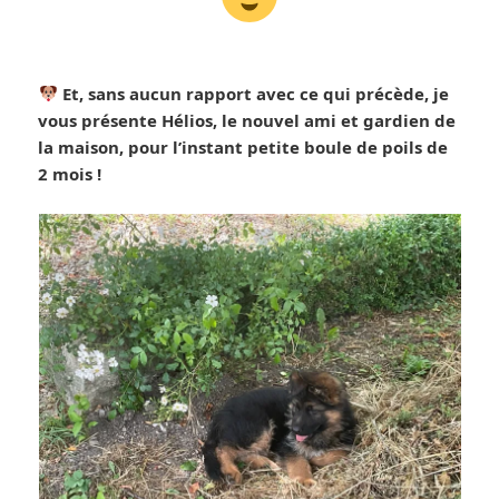
Et, sans aucun rapport avec ce qui précède, je
vous présente Hélios, le nouvel ami et gardien de
la maison, pour l’instant petite boule de poils de
2 mois !