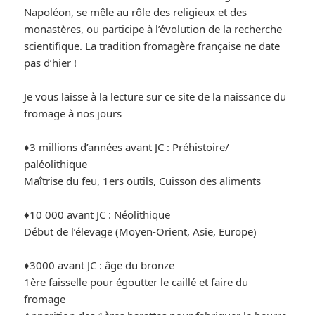
Napoléon, se mêle au rôle des religieux et des
monastères, ou participe à l’évolution de la recherche
scientifique. La tradition fromagère française ne date
pas d’hier !
Je vous laisse à la lecture sur ce site de la naissance du
fromage à nos jours
♦️3 millions d’années avant JC : Préhistoire/
paléolithique
Maîtrise du feu, 1ers outils, Cuisson des aliments
♦️10 000 avant JC : Néolithique
Début de l’élevage (Moyen-Orient, Asie, Europe)
♦️3000 avant JC : âge du bronze
1ère faisselle pour égoutter le caillé et faire du
fromage