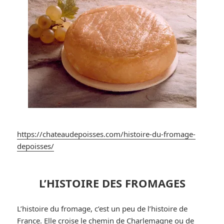
https://chateaudepoisses.com/histoire-du-fromage-
depoisses/
L’HISTOIRE DES FROMAGES
L’histoire du fromage, c’est un peu de l’histoire de
France. Elle croise le chemin de Charlemagne ou de