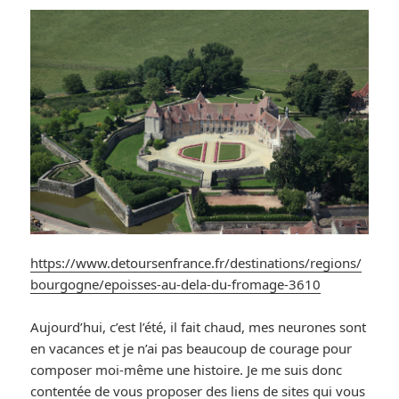
https://www.detoursenfrance.fr/destinations/regions/
bourgogne/epoisses-au-dela-du-fromage-3610
Aujourd’hui, c’est l’été, il fait chaud, mes neurones sont
en vacances et je n’ai pas beaucoup de courage pour
composer moi-même une histoire. Je me suis donc
contentée de vous proposer des liens de sites qui vous