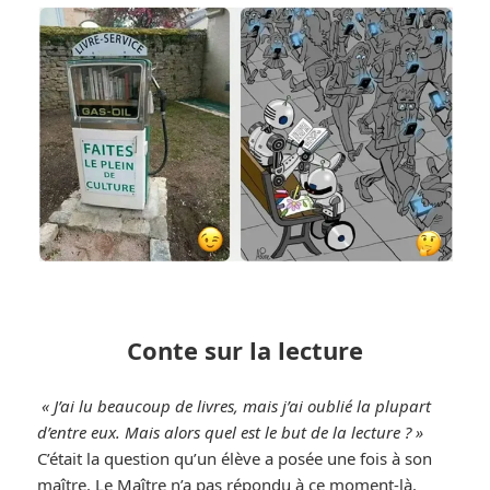
Conte sur la lecture
« J’ai lu beaucoup de livres, mais j’ai oublié la plupart
d’entre eux. Mais alors quel est le but de la lecture ? »
C’était la question qu’un élève a posée une fois à son
maître. Le Maître n’a pas répondu à ce moment-là.