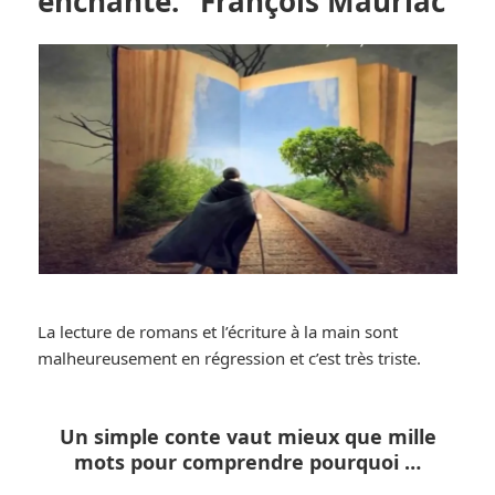
enchanté.” François Mauriac
La lecture de romans et l’écriture à la main sont
malheureusement en régression et c’est très triste.
Un simple conte vaut mieux que mille
mots pour comprendre pourquoi …