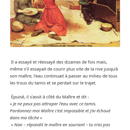
Il a essayé et réessayé des dizaines de fois mais,
même s’il essayait de courir plus vite de la rive jusqu’à
son maître, l’eau continuait à passer au milieu de tous
les trous du tamis et se perdait sur le trajet.
Épuisé, il s’assit à côté du Maître et dit :
« Je ne peux pas attraper l’eau avec ce tamis.
Pardonnez-moi Maître c’est impossible et j’ai échoué
dans ma tâche »
« Non – répondit le maître en souriant – tu n’as pas