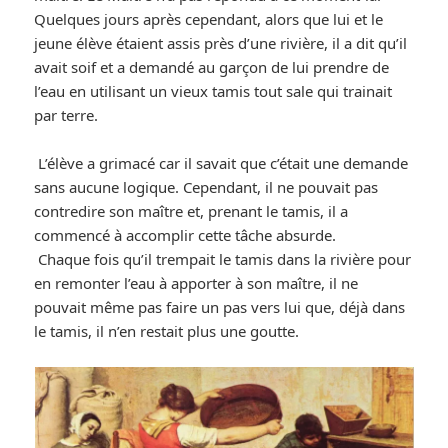
Quelques jours après cependant, alors que lui et le
jeune élève étaient assis près d’une rivière, il a dit qu’il
avait soif et a demandé au garçon de lui prendre de
l’eau en utilisant un vieux tamis tout sale qui trainait
par terre.
L’élève a grimacé car il savait que c’était une demande
sans aucune logique. Cependant, il ne pouvait pas
contredire son maître et, prenant le tamis, il a
commencé à accomplir cette tâche absurde.
Chaque fois qu’il trempait le tamis dans la rivière pour
en remonter l’eau à apporter à son maître, il ne
pouvait même pas faire un pas vers lui que, déjà dans
le tamis, il n’en restait plus une goutte.