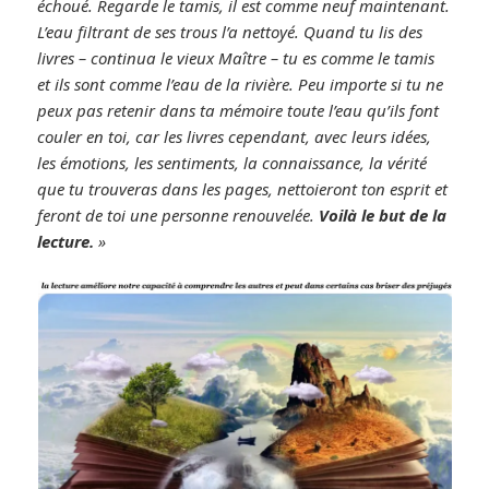
échoué. Regarde le tamis, il est comme neuf maintenant.
L’eau filtrant de ses trous l’a nettoyé. Quand tu lis des
livres – continua le vieux Maître – tu es comme le tamis
et ils sont comme l’eau de la rivière. Peu importe si tu ne
peux pas retenir dans ta mémoire toute l’eau qu’ils font
couler en toi, car les livres cependant, avec leurs idées,
les émotions, les sentiments, la connaissance, la vérité
que tu trouveras dans les pages, nettoieront ton esprit et
feront de toi une personne renouvelée.
Voilà le but de la
lecture.
»