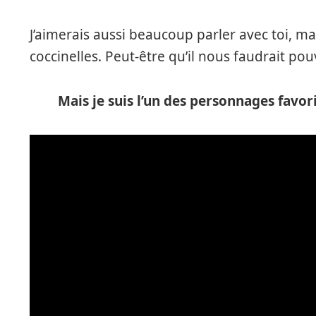
J’aimerais aussi beaucoup parler avec toi, m
coccinelles. Peut-être qu’il nous faudrait pouv
Mais je suis l’un des personnages favo