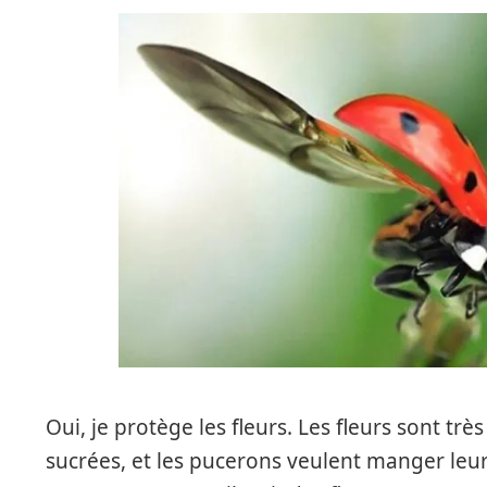
Oui, je protège les fleurs. Les fleurs sont trè
sucrées, et les pucerons veulent manger leur