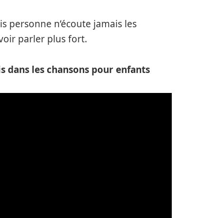
ais personne n’écoute jamais les
oir parler plus fort.
ris dans les chansons pour enfants