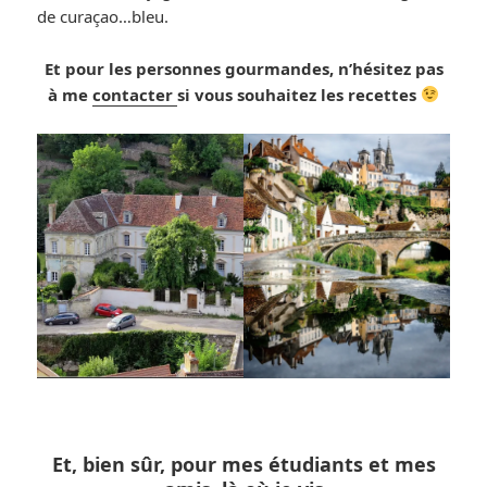
de curaçao…bleu.
Et pour les personnes gourmandes, n’hésitez pas
à me
contacter
si vous souhaitez les recettes
Et, bien sûr, pour mes étudiants et mes