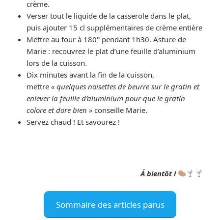
crème.
Verser tout le liquide de la casserole dans le plat,
puis ajouter 15 cl supplémentaires de crème entière
Mettre au four à 180° pendant 1h30. Astuce de
Marie : recouvrez le plat d’une feuille d’aluminium
lors de la cuisson.
Dix minutes avant la fin de la cuisson,
mettre
« quelques noisettes de beurre sur le gratin et
enlever la feuille d’aluminium pour que le gratin
colore et dore bien »
conseille Marie.
Servez chaud ! Et savourez !
Á bientôt !
Sommaire des articles parus