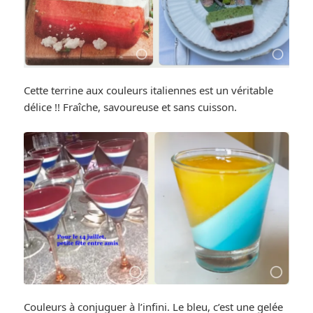
Cette terrine aux couleurs italiennes est un véritable
délice !! Fraîche, savoureuse et sans cuisson.
Couleurs à conjuguer à l’infini. Le bleu, c’est une gelée