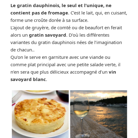
Le gratin dauphinois, le seul et l’unique, ne
contient pas de fromage
. C’est le lait, qui, en cuisant,
forme une croûte dorée à sa surface.
L’ajout de gruyère, de comté ou de beaufort en ferait
alors un
gratin savoyard
. D’où les différentes
variantes du gratin dauphinois nées de l’imagination
de chacun..
Qu’on le serve en garniture avec une viande ou
comme plat principal avec une petite salade verte, il
n’en sera que plus délicieux accompagné d’un
vin
savoyard blanc
.