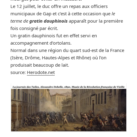
Le 12 juillet, le duc offre un repas aux officiers
municipaux de Gap et c’est à cette occasion que
le
terme de
gratin dauphinois
apparaît pour la première
fois consigné par
écrit.
Un gratin dauphinois fut en effet servi en
accompagnement d’ortolans.
Normal dans une région du quart sud-est de la France
(Isère, Drôme, Hautes-Alpes et Rhône) où l’on
produisait beaucoup de lait.
source:
Herodote.net