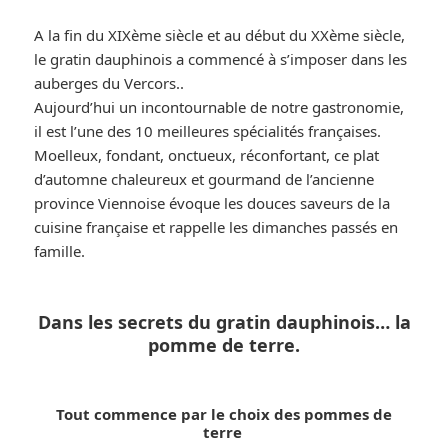
A la fin du XIXème siècle et au début du XXème siècle,
le gratin dauphinois a commencé à s’imposer dans les
auberges du Vercors..
Aujourd’hui un incontournable de notre gastronomie,
il est l’une des 10 meilleures spécialités françaises.
Moelleux, fondant, onctueux, réconfortant, ce plat
d’automne chaleureux et gourmand de l’ancienne
province Viennoise évoque les douces saveurs de la
cuisine française et rappelle les dimanches passés en
famille.
Dans les secrets du gratin dauphinois… la
pomme de terre.
Tout commence par le choix des pommes de
terre