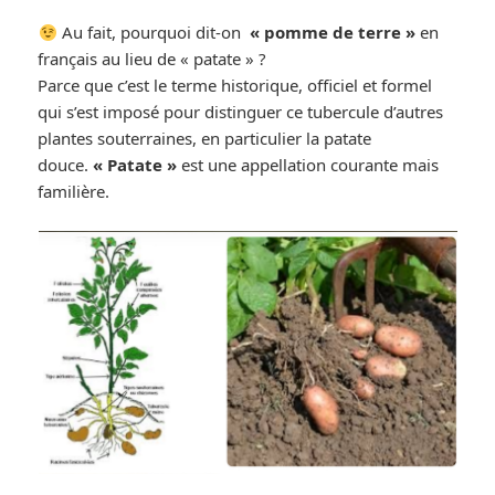
Au fait, pourquoi dit-on
« pomme de terre »
en
français au lieu de « patate » ?
Parce que c’est le terme historique, officiel et formel
qui s’est imposé pour distinguer ce tubercule d’autres
plantes souterraines, en particulier la patate
douce.
« Patate »
est une appellation courante mais
familière.