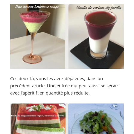
Ces deux-là, vous les avez déjà vues, dans un
précédent article. Une entrée qui peut aussi se servir
avec l’apéritif ,en quantité plus réduite.