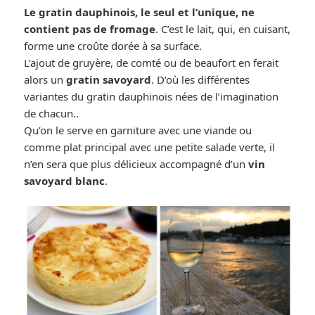
Le gratin dauphinois, le seul et l’unique, ne
contient pas de fromage
. C’est le lait, qui, en cuisant,
forme une croûte dorée à sa surface.
L’ajout de gruyère, de comté ou de beaufort en ferait
alors un
gratin savoyard
. D’où les différentes
variantes du gratin dauphinois nées de l’imagination
de chacun..
Qu’on le serve en garniture avec une viande ou
comme plat principal avec une petite salade verte, il
n’en sera que plus délicieux accompagné d’un
vin
savoyard blanc
.