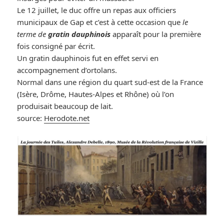
Le 12 juillet, le duc offre un repas aux officiers
municipaux de Gap et c’est à cette occasion que
le
terme de
gratin dauphinois
apparaît pour la première
fois consigné par
écrit.
Un gratin dauphinois fut en effet servi en
accompagnement d’ortolans.
Normal dans une région du quart sud-est de la France
(Isère, Drôme, Hautes-Alpes et Rhône) où l’on
produisait beaucoup de lait.
source:
Herodote.net