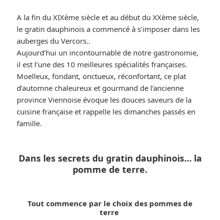
A la fin du XIXème siècle et au début du XXème siècle,
le gratin dauphinois a commencé à s’imposer dans les
auberges du Vercors..
Aujourd’hui un incontournable de notre gastronomie,
il est l’une des 10 meilleures spécialités françaises.
Moelleux, fondant, onctueux, réconfortant, ce plat
d’automne chaleureux et gourmand de l’ancienne
province Viennoise évoque les douces saveurs de la
cuisine française et rappelle les dimanches passés en
famille.
Dans les secrets du gratin dauphinois… la
pomme de terre.
Tout commence par le choix des pommes de
terre