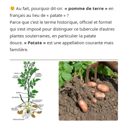
Au fait, pourquoi dit-on
« pomme de terre »
en
français au lieu de « patate » ?
Parce que c’est le terme historique, officiel et formel
qui s’est imposé pour distinguer ce tubercule d’autres
plantes souterraines, en particulier la patate
douce.
« Patate »
est une appellation courante mais
familière.