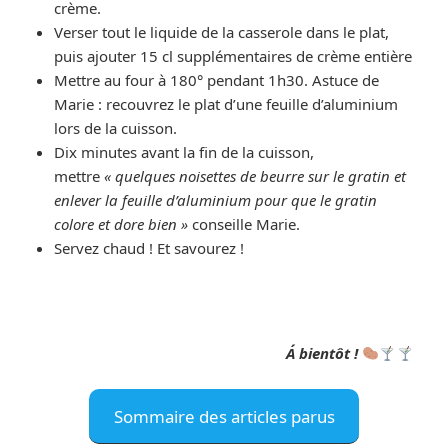
crème.
Verser tout le liquide de la casserole dans le plat,
puis ajouter 15 cl supplémentaires de crème entière
Mettre au four à 180° pendant 1h30. Astuce de
Marie : recouvrez le plat d’une feuille d’aluminium
lors de la cuisson.
Dix minutes avant la fin de la cuisson,
mettre
« quelques noisettes de beurre sur le gratin et
enlever la feuille d’aluminium pour que le gratin
colore et dore bien »
conseille Marie.
Servez chaud ! Et savourez !
Á bientôt !
Sommaire des articles parus