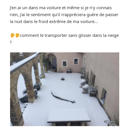
J’en ai un dans ma voiture et même si je n’y connais
rien, j’ai le sentiment qu’il n’appréciera guère de passer
la nuit dans le froid extrême de ma voiture…
comment le transporter sans glisser dans la neige
?