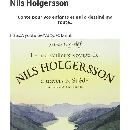
Nils Holgersson
Conte pour vos enfants et qui a dessiné ma
route..
https://youtu.be/VdQq95fZnuE