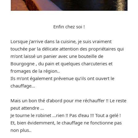
Enfin chez soi !
Lorsque j’arrive dans la cuisine, je suis vraiment
touchée par la délicate attention des propriétaires qui
m’ont laissé un panier avec une bouteille de
Bourgogne , du pain et quelques charcuteries et
fromages de la région..
Ils m’ont également prévenue qu’ils ont ouvert le
chauffage…
Mais un bon thé d’abord pour me réchauffer !! Le reste
peut attendre …
Je tourne le robinet …rien !! Pas d’eau !!! Tout a gelé !
Et, bien évidemment, le chauffage ne fonctionne pas
non plus..