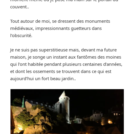
couvent..
Tout autour de moi, se dressent des monuments
médiévaux, impressionnants guetteurs dans
l’obscurité.
Je ne suis pas superstitieuse mais, devant ma future
maison, je songe un instant aux fantômes des moines
qui l’ont habitée pendant plusieurs centaines d’années,
et dont les ossements se trouvent dans ce qui est
aujourd’hui un fort beau jardin..