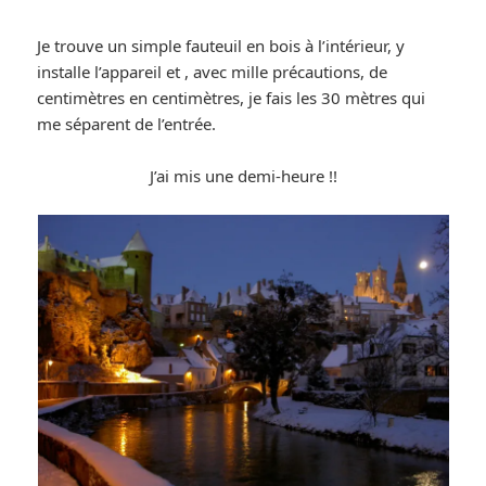
Je trouve un simple fauteuil en bois à l’intérieur, y
installe l’appareil et , avec mille précautions, de
centimètres en centimètres, je fais les 30 mètres qui
me séparent de l’entrée.
J’ai mis une demi-heure !!