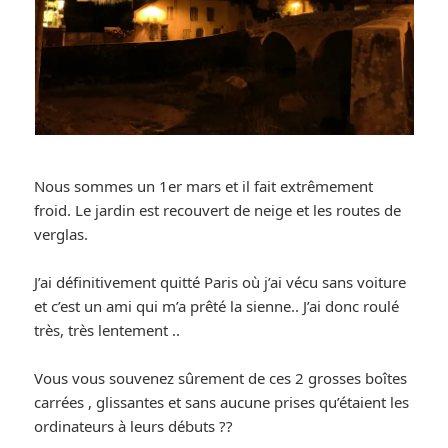
Nous sommes un 1er mars et il fait extrêmement
froid. Le jardin est recouvert de neige et les routes de
verglas.
J’ai définitivement quitté Paris où j’ai vécu sans voiture
et c’est un ami qui m’a prêté la sienne.. J’ai donc roulé
très, très lentement ..
Vous vous souvenez sûrement de ces 2 grosses boîtes
carrées , glissantes et sans aucune prises qu’étaient les
ordinateurs à leurs débuts ??