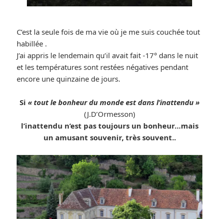
C’est la seule fois de ma vie où je me suis couchée tout
habillée .
J’ai appris le lendemain qu’il avait fait -17° dans le nuit
et les températures sont restées négatives pendant
encore une quinzaine de jours.
Si
« tout le bonheur du monde est dans l’inattendu »
(J.D’Ormesson)
l’inattendu n’est pas toujours un bonheur…mais
un amusant souvenir, très souvent..