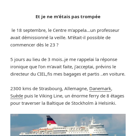
Et je ne m’étais pas trompée
le 18 septembre, le Centre m’appela…un professeur
avait démissionné la veille. M’était-il possible de
commencer dès le 23 ?
5 jours au lieu de 3 mois..je me rappelai la réponse
ironique que l’on m’avait faite, j’acceptai, prévins le
directeur du CIEL,fis mes bagages et partis ..en voiture.
2300 kms de Strasbourg, Allemagne,
Danemark
,
Suède
puis le Viking Line, un énorme ferry de 8 étages
pour traverser la Baltique de Stockholm à Helsinki.