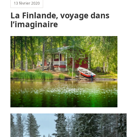
13 février 2020
La Finlande, voyage dans
l’imaginaire