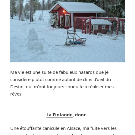
Ma vie est une suite de fabuleux hasards que je
considère plutôt comme autant de clins d’oeil du
Destin, qui m’ont toujours conduite à réaliser mes
rêves.
La Finlande
, donc..
Une étouffante canicule en Alsace, ma fuite vers les