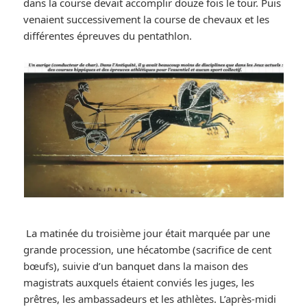
dans la course devait accomplir douze fois le tour. Puis
venaient successivement la course de chevaux et les
différentes épreuves du pentathlon.
La matinée du troisième jour était marquée par une
grande procession, une hécatombe (sacrifice de cent
bœufs), suivie d’un banquet dans la maison des
magistrats auxquels étaient conviés les juges, les
prêtres, les ambassadeurs et les athlètes. L’après-midi