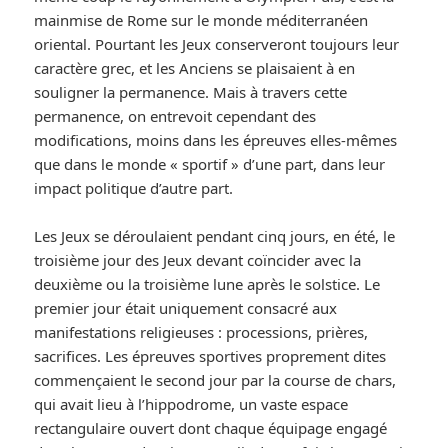
mainmise de Rome sur le monde méditerranéen
oriental. Pourtant les Jeux conserveront toujours leur
caractère grec, et les Anciens se plaisaient à en
souligner la permanence. Mais à travers cette
permanence, on entrevoit cependant des
modifications, moins dans les épreuves elles-mêmes
que dans le monde « sportif » d’une part, dans leur
impact politique d’autre part.
Les Jeux se déroulaient pendant cinq jours, en été, le
troisième jour des Jeux devant coïncider avec la
deuxième ou la troisième lune après le solstice. Le
premier jour était uniquement consacré aux
manifestations religieuses : processions, prières,
sacrifices. Les épreuves sportives proprement dites
commençaient le second jour par la course de chars,
qui avait lieu à l’hippodrome, un vaste espace
rectangulaire ouvert dont chaque équipage engagé