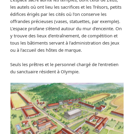
les autels où ont lieu les sacrifices et les Trésors, petits
édifices érigés par les cités où l’on conserve les
offrandes précieuses (vases, statuettes, par exemple).
L’espace profane s’étend autour du mur d’enceinte. On
y trouve des lieux d’entraînement, de compétition et
tous les bâtiments servant à l’administration des Jeux
ou à l’accueil des hôtes de marque.
Seuls les prêtres et le personnel chargé de l’entretien
du sanctuaire résident à Olympie.