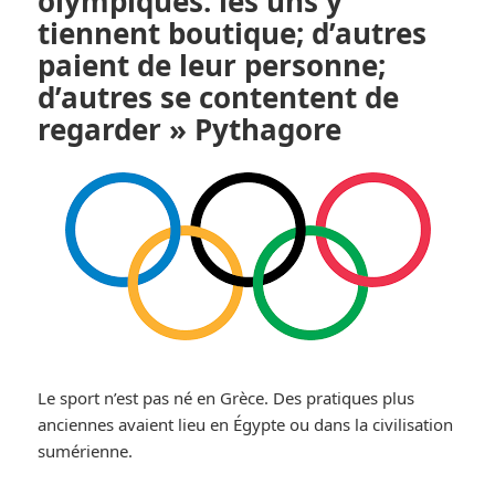
olympiques: les uns y
tiennent boutique; d’autres
paient de leur personne;
d’autres se contentent de
regarder » Pythagore
Le sport n’est pas né en Grèce. Des pratiques plus
anciennes avaient lieu en Égypte ou dans la civilisation
sumérienne.