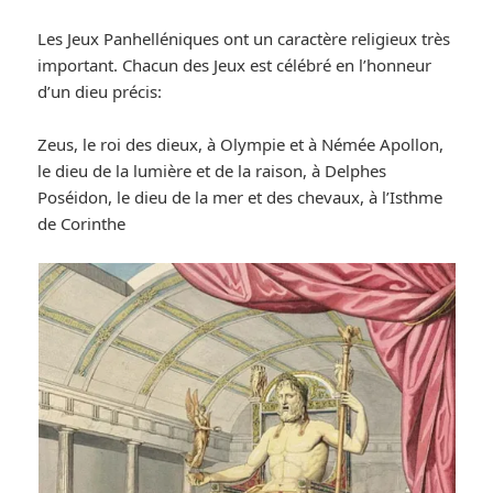
Les Jeux Panhelléniques ont un caractère religieux très
important. Chacun des Jeux est célébré en l’honneur
d’un dieu précis:
Zeus, le roi des dieux, à Olympie et à Némée Apollon,
le dieu de la lumière et de la raison, à Delphes
Poséidon, le dieu de la mer et des chevaux, à l’Isthme
de Corinthe