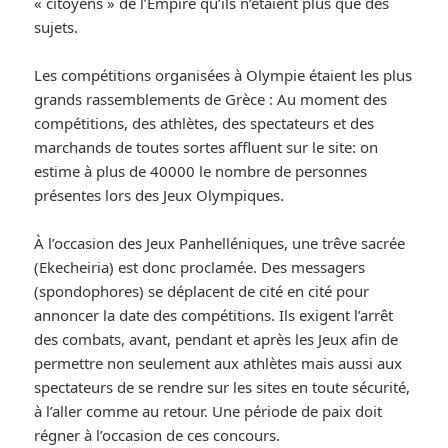
« citoyens » de l’Empire qu’ils n’étaient plus que des
sujets.
Les compétitions organisées à Olympie étaient les plus
grands rassemblements de Grèce : Au moment des
compétitions, des athlètes, des spectateurs et des
marchands de toutes sortes affluent sur le site: on
estime à plus de 40000 le nombre de personnes
présentes lors des Jeux Olympiques.
À l’occasion des Jeux Panhelléniques, une trêve sacrée
(Ekecheiria) est donc proclamée. Des messagers
(spondophores) se déplacent de cité en cité pour
annoncer la date des compétitions. Ils exigent l’arrêt
des combats, avant, pendant et après les Jeux afin de
permettre non seulement aux athlètes mais aussi aux
spectateurs de se rendre sur les sites en toute sécurité,
à l’aller comme au retour. Une période de paix doit
régner à l’occasion de ces concours.