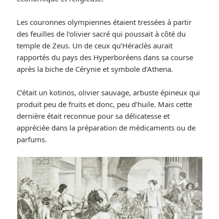
Les couronnes olympiennes étaient tressées à partir
des feuilles de l’olivier sacré qui poussait à côté du
temple de Zeus. Un de ceux qu’Héraclès aurait
rapportés du pays des Hyperboréens dans sa course
après la biche de Cérynie et symbole d’Athena.
C’était un kotinos, olivier sauvage, arbuste épineux qui
produit peu de fruits et donc, peu d’huile. Mais cette
dernière était reconnue pour sa délicatesse et
appréciée dans la préparation de médicaments ou de
parfums.