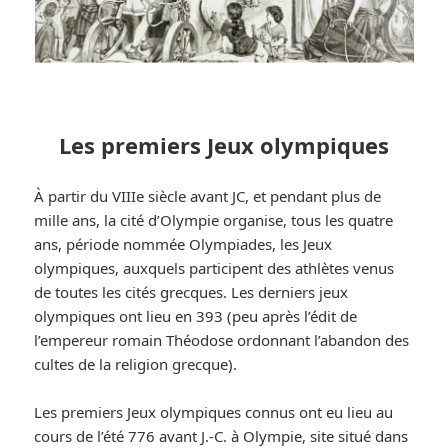
Les premiers Jeux olympiques
À partir du VIIIe siècle avant JC, et pendant plus de
mille ans, la cité d’Olympie organise, tous les quatre
ans, période nommée Olympiades, les Jeux
olympiques, auxquels participent des athlètes venus
de toutes les cités grecques. Les derniers jeux
olympiques ont lieu en 393 (peu après l’édit de
l’empereur romain Théodose ordonnant l’abandon des
cultes de la religion grecque).
Les premiers Jeux olympiques connus ont eu lieu au
cours de l’été 776 avant J.-C. à Olympie, site situé dans