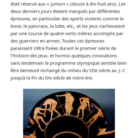
était réservé aux « juniors » (douze à dix-huit ans). Les
deux derniers jours étaient marqués par différentes
épreuves, en particulier des sports violents comme la
boxe, le pancrace, la lutte, etc., et les jeux s’achevaient
par une course de quatre cents mètres accomplie par
des guerriers en armes. Toutes ces épreuves
paraissent s’être fixées durant le premier siècle de
l’histoire des Jeux, et hormis quelques innovations
sans lendemain le programme olympique semble bien
être demeuré inchangé du milieu du VIIe siècle av. J.-C
jusqu’à la fin du IVe siècle de notre ère.