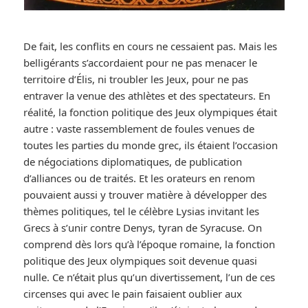
De fait, les conflits en cours ne cessaient pas. Mais les
belligérants s’accordaient pour ne pas menacer le
territoire d’Élis, ni troubler les Jeux, pour ne pas
entraver la venue des athlètes et des spectateurs. En
réalité, la fonction politique des Jeux olympiques était
autre : vaste rassemblement de foules venues de
toutes les parties du monde grec, ils étaient l’occasion
de négociations diplomatiques, de publication
d’alliances ou de traités. Et les orateurs en renom
pouvaient aussi y trouver matière à développer des
thèmes politiques, tel le célèbre Lysias invitant les
Grecs à s’unir contre Denys, tyran de Syracuse. On
comprend dès lors qu’à l’époque romaine, la fonction
politique des Jeux olympiques soit devenue quasi
nulle. Ce n’était plus qu’un divertissement, l’un de ces
circenses qui avec le pain faisaient oublier aux