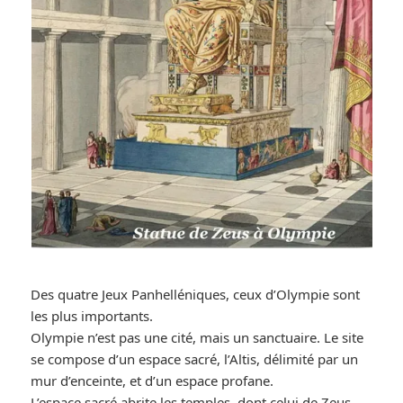
Des quatre Jeux Panhelléniques, ceux d’Olympie sont
les plus importants.
Olympie n’est pas une cité, mais un sanctuaire. Le site
se compose d’un espace sacré, l’Altis, délimité par un
mur d’enceinte, et d’un espace profane.
L’espace sacré abrite les temples, dont celui de Zeus,