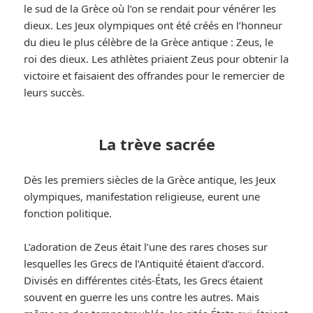
le sud de la Grèce où l’on se rendait pour vénérer les
dieux. Les Jeux olympiques ont été créés en l’honneur
du dieu le plus célèbre de la Grèce antique : Zeus, le
roi des dieux. Les athlètes priaient Zeus pour obtenir la
victoire et faisaient des offrandes pour le remercier de
leurs succès.
La trève sacrée
Dès les premiers siècles de la Grèce antique, les Jeux
olympiques, manifestation religieuse, eurent une
fonction politique.
L’adoration de Zeus était l’une des rares choses sur
lesquelles les Grecs de l’Antiquité étaient d’accord.
Divisés en différentes cités-États, les Grecs étaient
souvent en guerre les uns contre les autres. Mais