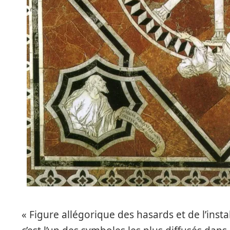
« Figure allégorique des hasards et de l’insta