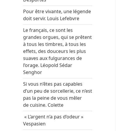
Pour être vivante, une légende
doit servir. Louis Lefebvre
Le français, ce sont les
grandes orgues, qui se prêtent
à tous les timbres, à tous les
effets, des douceurs les plus
suaves aux fulgurances de
l’orage. Léopold Sédar
Senghor
Si vous n’êtes pas capables
d’un peu de sorcellerie, ce n’est
pas la peine de vous mêler
de cuisine. Colette
« L’argent n’a pas d’odeur »
Vespasien