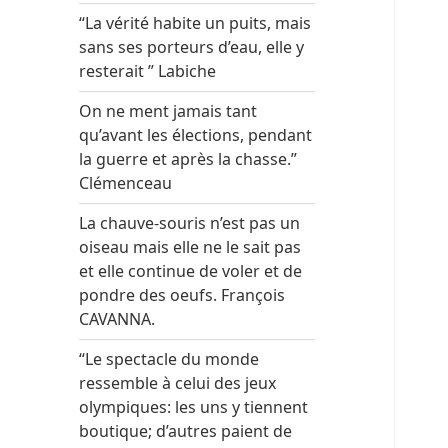
“La vérité habite un puits, mais
sans ses porteurs d’eau, elle y
resterait ” Labiche
On ne ment jamais tant
qu’avant les élections, pendant
la guerre et après la chasse.”
Clémenceau
La chauve-souris n’est pas un
oiseau mais elle ne le sait pas
et elle continue de voler et de
pondre des oeufs. François
CAVANNA.
“Le spectacle du monde
ressemble à celui des jeux
olympiques: les uns y tiennent
boutique; d’autres paient de