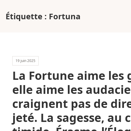
Étiquette :
Fortuna
19 juin 2025
La Fortune aime les 
elle aime les audaci
craignent pas de dire
jeté. La sagesse, au 