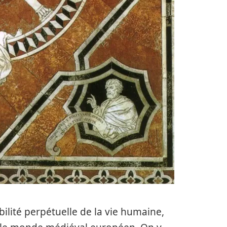
bilité perpétuelle de la vie humaine,