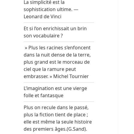
La simplicité est la
sophistication ultime. —
Leonard de Vinci
Et si l’on enrichissait un brin
son vocabulaire ?
» Plus les racines s’enfoncent
dans la nuit dense de la terre,
plus grand est le morceau de
ciel que la ramure peut
embrasser. » Michel Tournier
L’imagination est une vierge
folle et fantasque
Plus on recule dans le passé,
plus la fiction tient de place ;
elle est même la seule histoire
des premiers âges.(G.Sand).