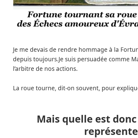
Je me devais de rendre hommage à la Fortune,
depuis toujours.Je suis persuadée comme Mac
l’arbitre de nos actions.
La roue tourne, dit-on souvent, pour expliqu
Mais quelle est donc
représente 