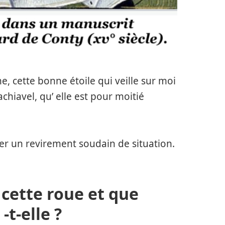
 cette bonne étoile qui veille sur moi
hiavel, qu’ elle est pour moitié
er un revirement soudain de situation.
 cette roue et que
-t-elle ?