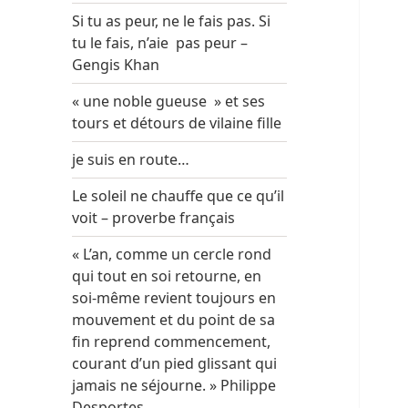
Si tu as peur, ne le fais pas. Si
tu le fais, n’aie pas peur –
Gengis Khan
« une noble gueuse » et ses
tours et détours de vilaine fille
je suis en route…
Le soleil ne chauffe que ce qu’il
voit – proverbe français
« L’an, comme un cercle rond
qui tout en soi retourne, en
soi-même revient toujours en
mouvement et du point de sa
fin reprend commencement,
courant d’un pied glissant qui
jamais ne séjourne. » Philippe
Desportes