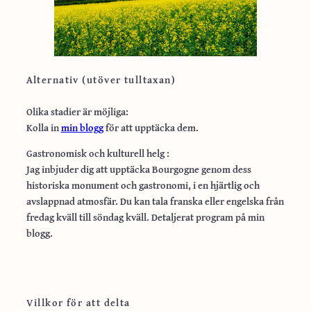
Alternativ (utöver tulltaxan)
Olika stadier är möjliga:
Kolla in
min blogg
för att upptäcka dem.
Gastronomisk och kulturell helg :
Jag inbjuder dig att upptäcka Bourgogne genom dess
historiska monument och gastronomi, i en hjärtlig och
avslappnad atmosfär. Du kan tala franska eller engelska från
fredag kväll till söndag kväll. Detaljerat program på min
blogg.
Villkor för att delta