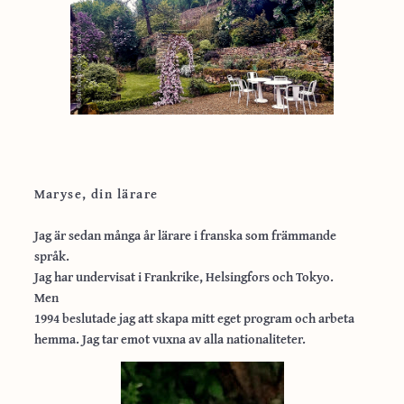
Maryse, din lärare
Jag är sedan många år lärare i franska som främmande
språk.
Jag har undervisat i Frankrike, Helsingfors och Tokyo.
Men
1994 beslutade jag att skapa mitt eget program och arbeta
hemma. Jag tar emot vuxna av alla nationaliteter.