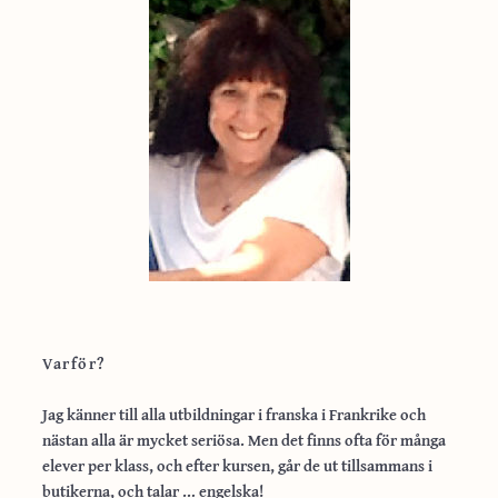
Varför?
Jag känner till alla utbildningar i franska i Frankrike och
nästan alla är mycket seriösa. Men det finns ofta för många
elever per klass, och efter kursen, går de ut tillsammans i
butikerna, och talar … engelska!