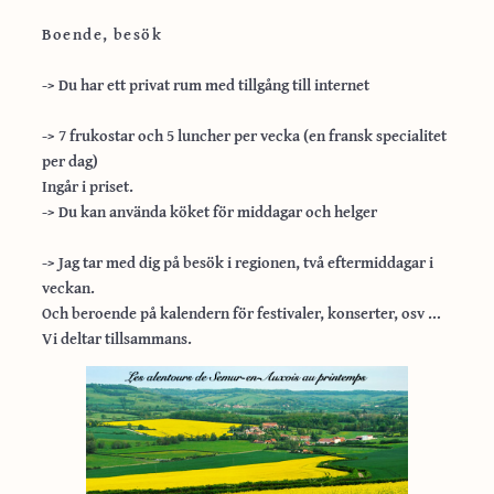
Boende, besök
-> Du har ett privat rum med tillgång till internet
-> 7 frukostar och 5 luncher per vecka (en fransk specialitet
per dag)
Ingår i priset.
-> Du kan använda köket för middagar och helger
-> Jag tar med dig på besök i regionen, två eftermiddagar i
veckan.
Och beroende på kalendern för festivaler, konserter, osv …
Vi deltar tillsammans.