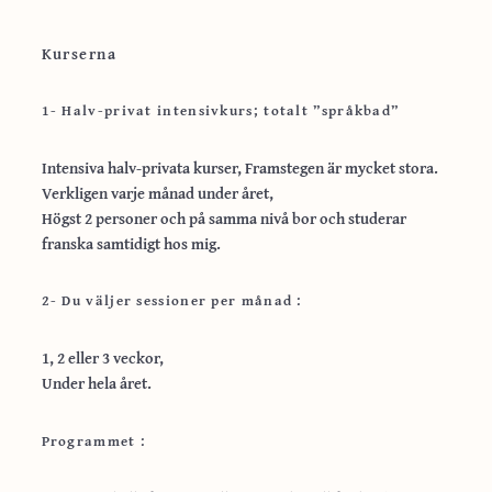
Kurserna
1- Halv-privat intensivkurs; totalt ”språkbad”
Intensiva halv-privata kurser, Framstegen är mycket stora.
Verkligen varje månad under året,
Högst 2 personer och på samma nivå bor och studerar
franska samtidigt hos mig.
2- Du väljer sessioner per månad :
1, 2 eller 3 veckor,
Under hela året.
Programmet :