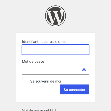
Se
connecter
Identifiant ou adresse e-mail
Mot de passe
Se souvenir de moi
Mot de passe oublié ?