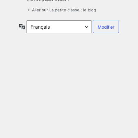
← Aller sur La petite classe : le blog
Langue